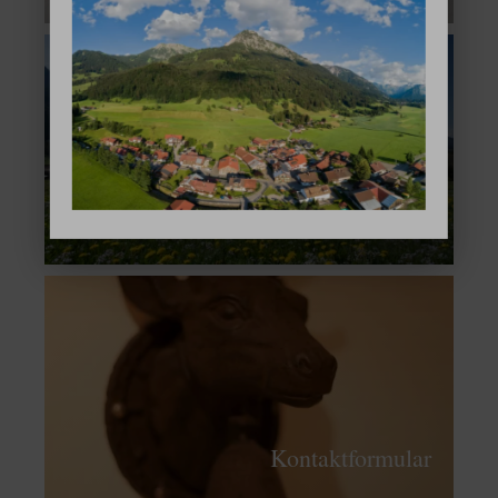
Aktivitäten Sommer
Kontaktformular