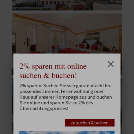
×
Zimmer
2% sparen mit online
suchen & buchen!
2% sparen: Suchen Sie sich ganz einfach Ihre
passendes Zimmer, Ferienwohnung oder
Haus auf unserer Homepage aus und buchen
Sie online und sparen Sie so 2% des
Übernachtungspreises!
zu suchen & buchen
Aktivitäten Winter