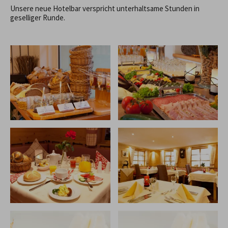
Unsere neue Hotelbar verspricht unterhaltsame Stunden in
geselliger Runde.